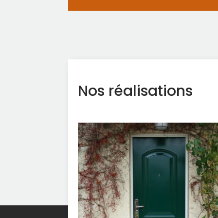
Nos réalisations