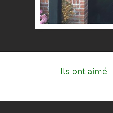
Ils ont aimé