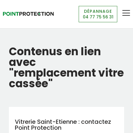
DÉPANNAGE
04 77 75 56 31
Contenus en lien
avec
"remplacement vitre
cassée"
Vitrerie Saint-Etienne : contactez
Point Protection