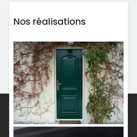
Nos réalisations